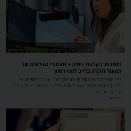
חשיבות הקלטת ניסיון + מאחורי הקלעים של
תפעול תקלה בלייב לפני ראיון
לפני מספר חודשים הקלטתי את פרק מספר 47 של פודקאסט על
עקבים, וכמו לפני כל פרק בפודקאסט, אני עורכת ביחד עם המרואיינת
שלי הקלטת ניסיון.
קראו עוד »