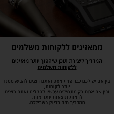
ממאזינים ללקוחות משלמים
המדריך ליצירת תוכן שיהפוך יותר מאזינים
ללקוחות משלמים
בין אם יש לכם כבר פודקאסט ואתם רוצים להביא ממנו
יותר לקוחות,
ובין אם אתם רק מתחילים עכשיו להקליט ואתם רוצים
לראות תוצאות יותר מהר,
המדריך הזה בדיוק בשבילכם.