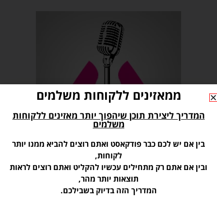
ממאזינים ללקוחות משלמים
המדריך ליצירת תוכן שיהפוך יותר מאזינים ללקוחות
משלמים
בין אם יש לכם כבר פודקאסט ואתם רוצים להביא ממנו יותר
לקוחות,
ובין אם אתם רק מתחילים עכשיו להקליט ואתם רוצים לראות
תוצאות יותר מהר,
המדריך הזה בדיוק בשבילכם.