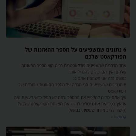
6 נתונים שמשפיעים על מספר ההאזנות של
הפודקאסט שלכם
אחד הדברים שמעניינים פודקאסטרים רבים הוא מספר ההאזנות
שלהם ואיך הם יכולים להגדיל אותו.
בפוסט הזה אני משתפת אתם ב:
6 הנתונים שמשפיעים הכי הרבה על מספר ההאזנות / הורדת של
הפודקאסט
איך אתם יכולים להקפיץ את המספר ולמה לא תמיד כדאי לעשות זאת
אז איך בכל זאת אתם יכולים למדוד את הצלחת הפודקאסט שלכם?
(קישור ללייב מיוחד שעשיתי בנושא)
קראו עוד »