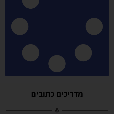
מדריכים כתובים