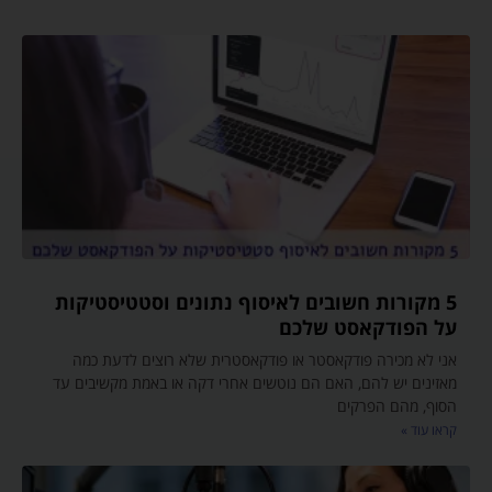
5 מקורות חשובים לאיסוף נתונים וסטטיסטיקות
על הפודקאסט שלכם
אני לא מכירה פודקאסטר או פודקאסטרית שלא רוצים לדעת כמה
מאזינים יש להם, האם הם נוטשים אחרי דקה או באמת מקשיבים עד
הסוף, מהם הפרקים
קראו עוד »