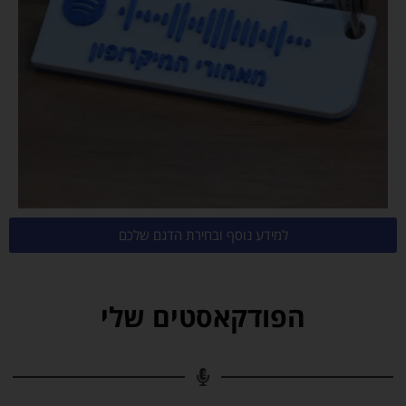
למידע נוסף ובחירת הדגם שלכם
הפודקאסטים שלי