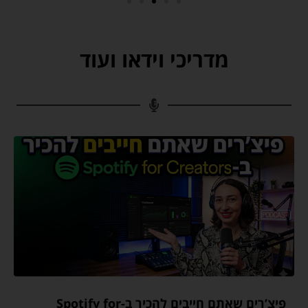
מדריכי וידאו ועוד
פיצ’רים שאתם חייבים להכיר ב-Spotify for