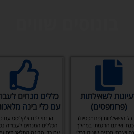
בונוסים שווים
עיונות לשאילתות
כללים מנחים לעבו
(פרומפטים)
עם כלי בינה מלאכות
כל השאילתות (פרומפטים)
הכנתי לכם צ'קליסט עם כ
נתי ואיתם הדגמתי במהלך
הכללים המנחים לעבודה נכו
ס ויצרתי תכנים שונים בכלי
עם כלי הבינה המלאכותית על