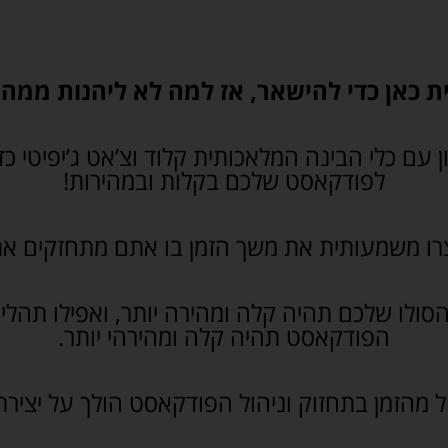
 כאן כדי להישאר, אז למה לא ליהנות ממה
 עם כלי הבינה המלאכותית קלוד וצ’אט ג’יפיטי כד
לפודקאסט שלכם בקלות ובמהירות!
צרו משמעותית את משך הזמן בו אתם מתחזקים א
ולו שלכם תהיה קלה ומהירה יותר, ואפילו תהליך
הפודקאסט תהיה קלה ומהירהי יותר.
 מהזמן בתחזוק וניהול הפודקאסט הולך על יצירת