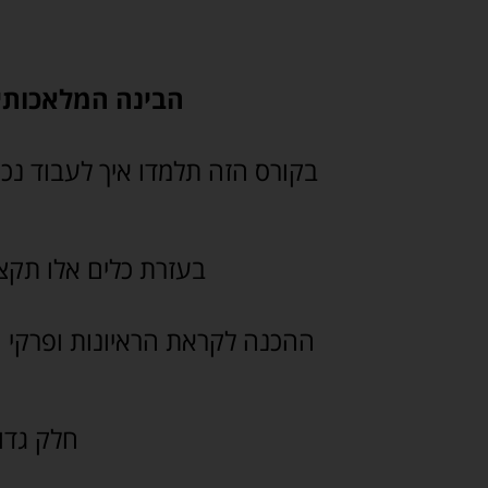
הבינה המלאכותית
בקורס הזה תלמדו איך לעבוד נכון
בעזרת כלים אלו תק
ההכנה לקראת הראיונות ופרקי הס
חלק גדול