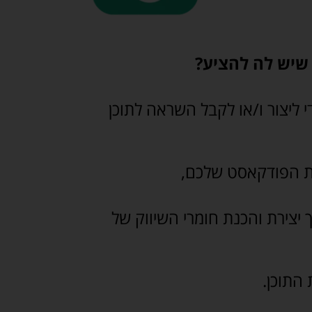
 שיש לה להציע?
י ליצור ו/או לקבל השראה לתוכן
ת הפודקאסט שלכם,
 יצירת והכנת חומרי השיווק של
 התוכן.