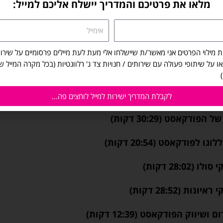
מלאו את פרטיכם והמדריך יישלח אליכם למייל:
אימייל
ת מילוי הפרטים אני מאשר/ת שיישלחו אלי מעת לעת מיילים פרסומיים על שירות
/או על שיתופי פעולה עם שירותים / חנויות צד ג' רלוונטיות (בכל מקרה המייל 
לקבלת המדריך ישירות למייל לוחצים פה...