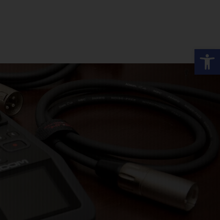
פתח סרגל נגישות