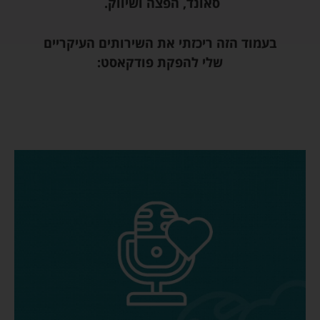
סאונד, הפצה ושיווק.
בעמוד הזה ריכזתי את השירותים העיקריים
שלי להפקת פודקאסט: