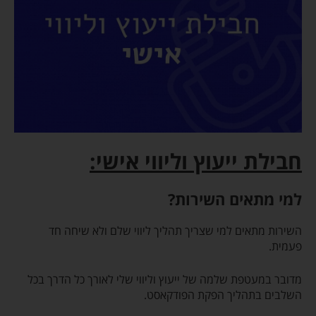
חבילת ייעוץ וליווי אישי:
למי מתאים השירות?
השירות מתאים למי שצריך תהליך ליווי שלם ולא שיחה חד
פעמית.
מדובר במעטפת שלמה של ייעוץ וליווי שלי לאורך כל הדרך בכל
השלבים בתהליך הפקת הפודקאסט.