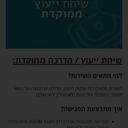
שיחת ייעוץ / הדרכה ממוקדת:
למי מתאים השירות?
השירות מתאים למי שזקוק לייעוץ, הדרכה או הכוונה על נושא
ממוקד / ספציפי וחד פעמי (
לא
תהליך ליווי שלם).
איך מתבצעת הפגישה?
הפגישה מתבצעת אונליין דרך תוכנת ZOOM והיא כוללת
שיתוף מסכים רלוונטיים