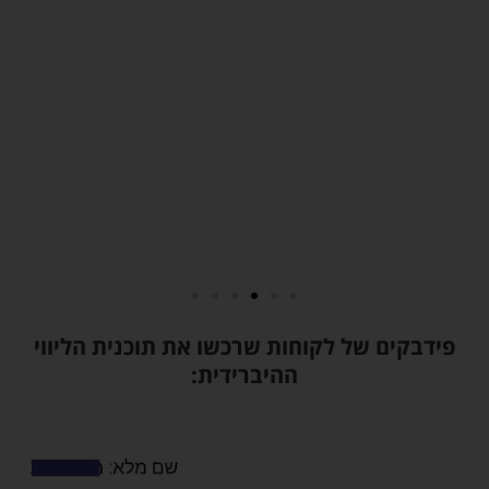
פידבקים של לקוחות שרכשו את תוכנית הליווי
ההיברידית: