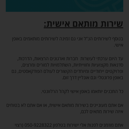
שירות מותאם אישית:
בנוסף לשירותים הנ”ל אני גם זמינה לשירותים מותאמים באופן
אישי.
עד היום ערכתי לעשרות חברות וארגונים הרצאות, הדרכות,
סדנאות מקצועיות וחווייתיות, השתלמויות למורים ומרצים,
ופרויקטים ייחודיים ומיוחדים הקשורים לעולם הפודקאסטים, גם
באופן פרונטלי וגם אונליין דרך זום.
כל התכנים יותאמו באופן אישי לקהל הרלוונטי.
אם אתם מעוניינים בשירות מותאם אישית, או אם אתם לא בטוחים
איזה שירות מתאים לכם,
אתם מוזמנים לפנות אלי ישירות בטלפון 050-9228322 (רצוי