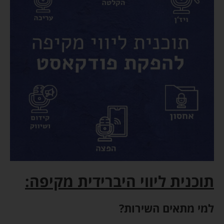
צד
ג')
תוכנית ליווי היברידית מקיפה:
למי מתאים השירות?