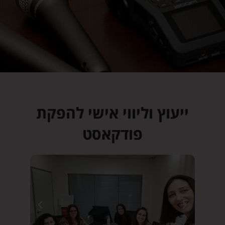
ייעוץ וליווי אישי להפקת
פודקאסט