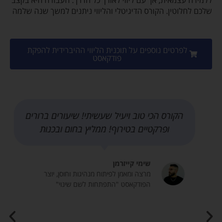
שלכם לחלוטין. הקורס הדיגיטלי והליווי ניתנים למשך שנה שלמה
לפרטים נוספים על תוכנית הליווי ההיברידית להפקת
פודקאסט
הקורס הכי טוב ויעיל שעשיתי! שיעורים ברורים
ופרקטיים בטירוף! ממליץ בחום ובכנות
שימי קייזרמן
מרצה ומאמן לפיתוח מנהיגות וחוסן, יוצר
הפודקאסט "התפתחות לשם שינוי"