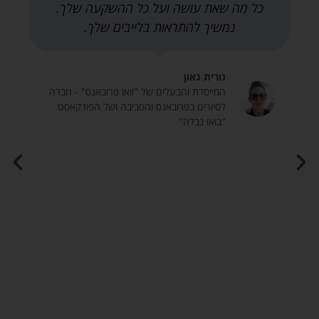
כל מה שאת עושה ועל כל ההשקעה שלך.
נמשיך להתראות בלייבים שלך.
נורית גאון
המייסדת והבעלים של "וואו פרובאנס" - חברה
לסיורים בפרובאנס והסביבה ושל הפודקאסט
"בואו נבלה"