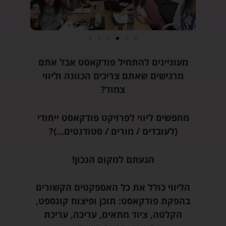
מעוניינים להתחיל פודקאסט אבל אתם
מרגישים שאתם צריכים הכוונה וליווי
צמוד?
מחפשים ליווי לפרויקט פודקאסט ייחודי
(לעובדים / מורים / סטודנטים…)?
הגעתם למקום הנכון!
הליווי כולל את כל האספקטים הקשורים
בהפקת פודקאסט: תוכן ופיצוח קונספט,
הקלטה, ציוד מתאים, עריכה, עריכת