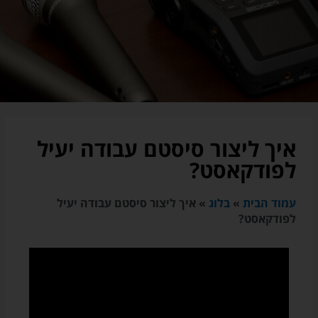
איך ליצור סיסטם עבודה יעיל
לפודקאסט?
עמוד הבית
»
בלוג
»
איך ליצור סיסטם עבודה יעיל
לפודקאסט?