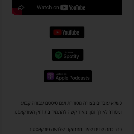
כשלא עובדים בצורה מסודרת ועם סיסטם עבודה קבוע
ומסודר לאורך זמן, מאוד קשה להתמיד בתחזוק הפודקאסט.
כבר כמה שנים שאני מתחזקת שלושה פודקאסטים