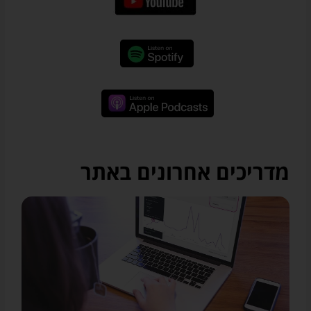
מדריכים אחרונים באתר