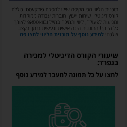
לאף
תוכנית הליווי הכי מקיפה שיש להפקת פודקאסט! כוללת
גורם
קורס דיגיטלי, שיחות ייעוץ, חוברות עבודה ממוקדות
צד
ומניעות לפעולה, ליווי ותמיכה במייל ובוואטסאפ לאורך
ג')
כל הדרך! התוכנית הינה אישית ונעשית בזמן ובקצב
שלכם!
למידע נוסף על תוכנית הליווי לחצו פה
שיעורי הקורס הדיגיטלי למכירה
בנפרד:
לחצו על כל תמונה למעבר למידע נוסף