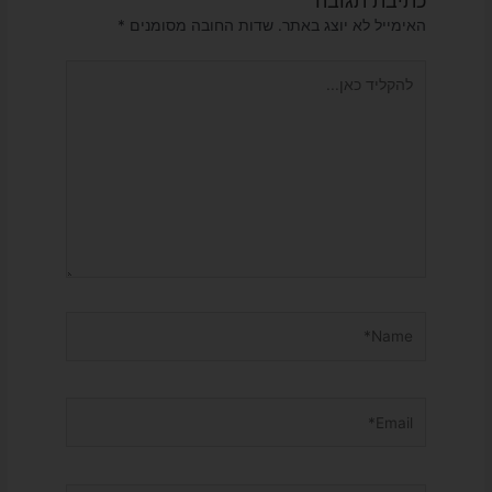
כתיבת תגובה
האימייל לא יוצג באתר.
שדות החובה מסומנים
*
להקליד
כאן...
Name*
Email*