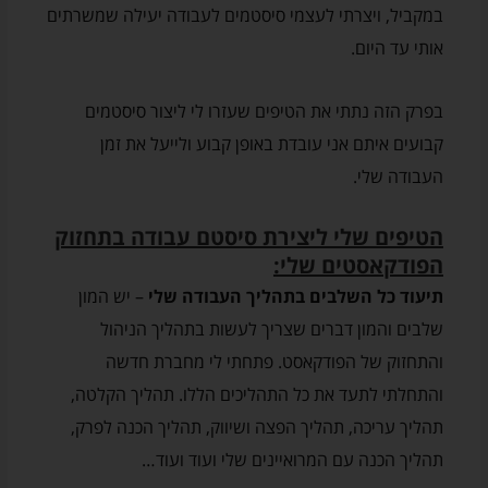
במקביל, ויצרתי לעצמי סיסטמים לעבודה יעילה שמשרתים
אותי עד היום.
בפרק הזה נתתי את הטיפים שעזרו לי ליצור סיסטמים
קבועים איתם אני עובדת באופן קבוע ולייעל את זמן
העבודה שלי.
הטיפים שלי ליצירת סיסטם עבודה בתחזוק
הפודקאסטים שלי:
תיעוד כל השלבים בתהליך העבודה שלי
– יש המון
שלבים והמון דברים שצריך לעשות בתהליך הניהול
והתחזוק של הפודקאסט. פתחתי לי מחברת חדשה
והתחלתי לתעד את כל התהליכים הללו. תהליך הקלטה,
תהליך עריכה, תהליך הפצה ושיווק, תהליך הכנה לפרק,
תהליך הכנה עם המרואיינים שלי ועוד ועוד…