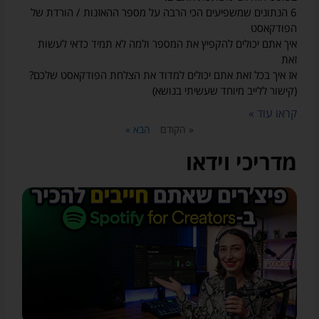
6 הנתונים שמשפיעים הכי הרבה על מספר ההאזנות / הורדת של
הפודקאסט
איך אתם יכולים להקפיץ את המספר ולמה לא תמיד כדאי לעשות
זאת
אז איך בכל זאת אתם יכולים למדוד את הצלחת הפודקאסט שלכם?
(קישור ללייב מיוחד שעשיתי בנושא)
קראו עוד »
« הקודם
הבא »
מדריכי וידאו