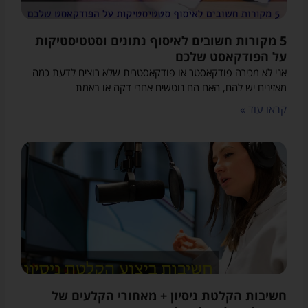
5 מקורות חשובים לאיסוף נתונים וסטטיסטיקות
על הפודקאסט שלכם
אני לא מכירה פודקאסטר או פודקאסטרית שלא רוצים לדעת כמה
מאזינים יש להם, האם הם נוטשים אחרי דקה או באמת
קראו עוד »
חשיבות הקלטת ניסיון + מאחורי הקלעים של