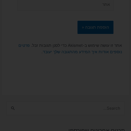
אתר
אתר זו עושה שימוש ב-Akismet כדי לסנן תגובות זבל.
פרטים
נוספים אודות איך המידע מהתגובה שלך יעובד
.
S
e
a
תכנים אחרונים שפורסמו