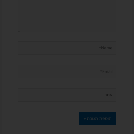
Name*
Email*
אתר