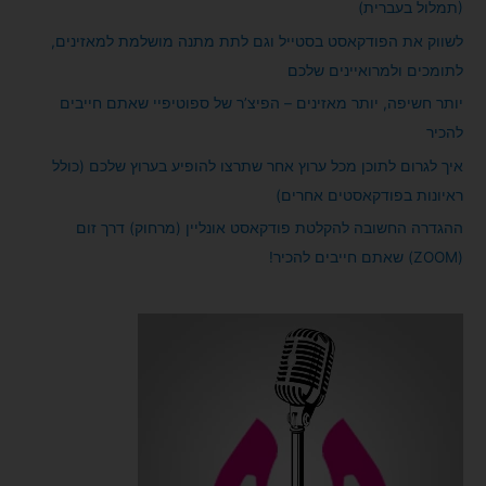
(תמלול בעברית)
:
לשווק את הפודקאסט בסטייל וגם לתת מתנה מושלמת למאזינים,
לתומכים ולמרואיינים שלכם
יותר חשיפה, יותר מאזינים – הפיצ’ר של ספוטיפיי שאתם חייבים
להכיר
איך לגרום לתוכן מכל ערוץ אחר שתרצו להופיע בערוץ שלכם (כולל
ראיונות בפודקאסטים אחרים)
ההגדרה החשובה להקלטת פודקאסט אונליין (מרחוק) דרך זום
(ZOOM) שאתם חייבים להכיר!