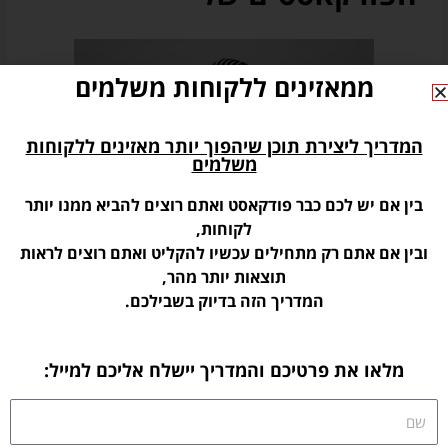
ממאזינים ללקוחות משלמים
המדריך ליצירת תוכן שיהפוך יותר מאזינים ללקוחות
משלמים
בין אם יש לכם כבר פודקאסט ואתם רוצים להביא ממנו יותר
לקוחות,
ובין אם אתם רק מתחילים עכשיו להקליט ואתם רוצים לראות
תוצאות יותר מהר,
המדריך הזה בדיוק בשבילכם.
מלאו את פרטיכם והמדריך יישלח אליכם למייל:
שם