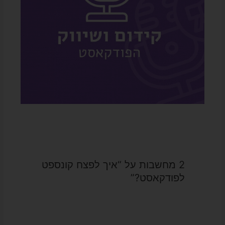
2 מחשבות על “איך לפצח קונספט
לפודקאסט?”