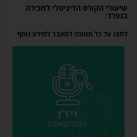
ג')
שיעורי הקורס הדיגיטלי למכירה
בנפרד:
לחצו על כל תמונה למעבר למידע נוסף