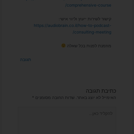
comprehensive-course/
קישור לשירות ייעוץ וליווי אישי:
https://audiobrain.co.il/how-to-podcast-
consulting-meeting/
מוזמנת לפנות בכל שאלה
תגובה
כתיבת תגובה
האימייל לא יוצג באתר.
שדות החובה מסומנים
*
להקליד
כאן...