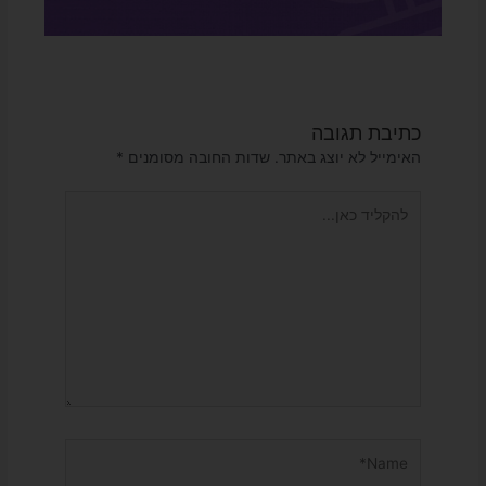
כתיבת תגובה
האימייל לא יוצג באתר.
שדות החובה מסומנים
*
להקליד
כאן...
Name*