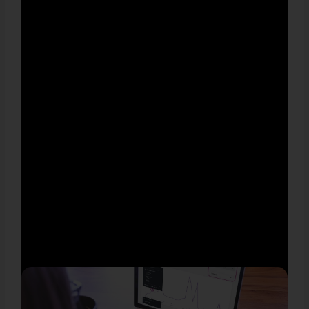
מדריכים אחרונים באתר