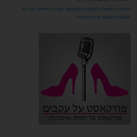
ההגדרה החשובה להקלטת פודקאסט אונליין (מרחוק) דרך זום
(ZOOM) שאתם חייבים להכיר!