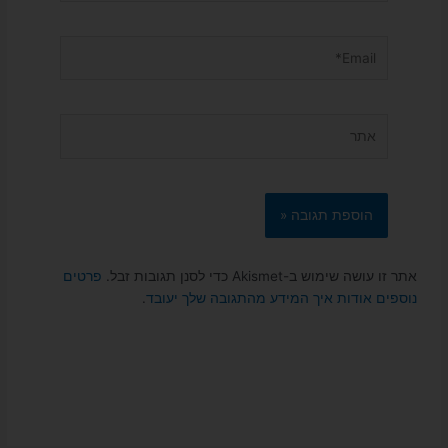
Email*
אתר
אתר זו עושה שימוש ב-Akismet כדי לסנן תגובות זבל.
פרטים
נוספים אודות איך המידע מהתגובה שלך יעובד
.