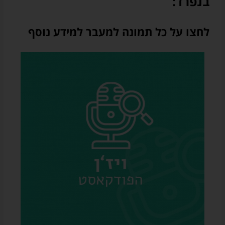
בנפרד:
לחצו על כל תמונה למעבר למידע נוסף