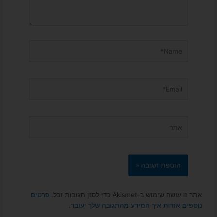
Name*
Email*
אתר
אתר זו עושה שימוש ב-Akismet כדי לסנן תגובות זבל.
פרטים
נוספים אודות איך המידע מהתגובה שלך יעובד
.