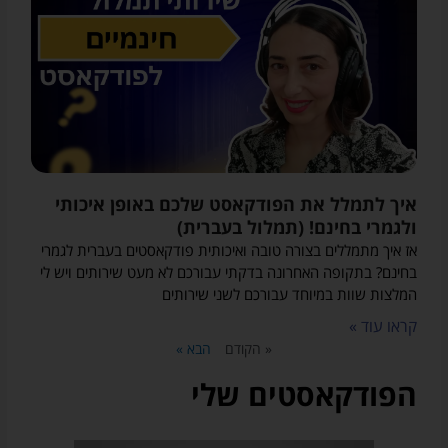
איך לתמלל את הפודקאסט שלכם באופן איכותי
ולגמרי בחינם! (תמלול בעברית)
אז איך מתמללים בצורה טובה ואיכותית פודקאסטים בעברית לגמרי
בחינם? בתקופה האחרונה בדקתי עבורכם לא מעט שירותים ויש לי
המלצות שוות במיוחד עבורכם לשני שירותים
קראו עוד »
« הקודם
הבא »
הפודקאסטים שלי