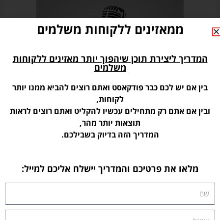
ממאזינים ללקוחות משלמים
המדריך ליצירת תוכן שיהפוך יותר מאזינים ללקוחות
משלמים
בין אם יש לכם כבר פודקאסט ואתם רוצים להביא ממנו יותר
לקוחות,
ובין אם אתם רק מתחילים עכשיו להקליט ואתם רוצים לראות
תוצאות יותר מהר,
המדריך הזה בדיוק בשבילכם.
מלאו את פרטיכם והמדריך יישלח אליכם למייל:
שם
אימייל