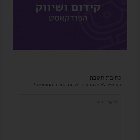
כתיבת תגובה
האימייל לא יוצג באתר.
שדות החובה מסומנים
*
להקליד
כאן...