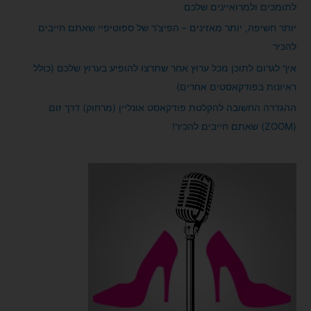
לתומכים ולמרואיינים שלכם
יותר חשיפה, יותר מאזינים – הפיצ’ר של ספוטיפיי שאתם חייבים
להכיר
איך לגרום לתוכן מכל ערוץ אחר שתרצו להופיע בערוץ שלכם (כולל
ראיונות בפודקאסטים אחרים)
ההגדרה החשובה להקלטת פודקאסט אונליין (מרחוק) דרך זום
(ZOOM) שאתם חייבים להכיר!