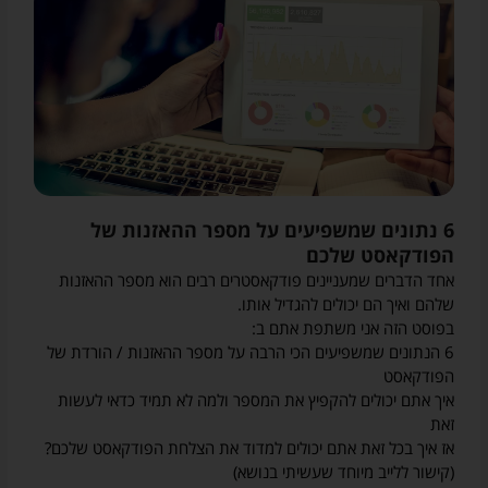
6 נתונים שמשפיעים על מספר ההאזנות של
הפודקאסט שלכם
אחד הדברים שמעניינים פודקאסטרים רבים הוא מספר ההאזנות
שלהם ואיך הם יכולים להגדיל אותו.
בפוסט הזה אני משתפת אתם ב:
6 הנתונים שמשפיעים הכי הרבה על מספר ההאזנות / הורדת של
הפודקאסט
איך אתם יכולים להקפיץ את המספר ולמה לא תמיד כדאי לעשות
זאת
אז איך בכל זאת אתם יכולים למדוד את הצלחת הפודקאסט שלכם?
(קישור ללייב מיוחד שעשיתי בנושא)