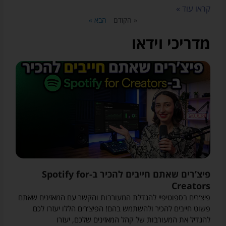
קראו עוד »
« הקודם
הבא »
מדריכי וידאו
פיצ’רים שאתם חייבים להכיר ב-Spotify for
Creators
פיצ׳רים בספוטיפיי להגדלת המעורבות והקשר עם המאזינים שאתם
פשוט חייבים להכיר ולהשתמש בהם! הפיצ’רים הללו יעזרו לכם
להגדיל את המעורבות של קהל המאזינים שלכם, יעזרו