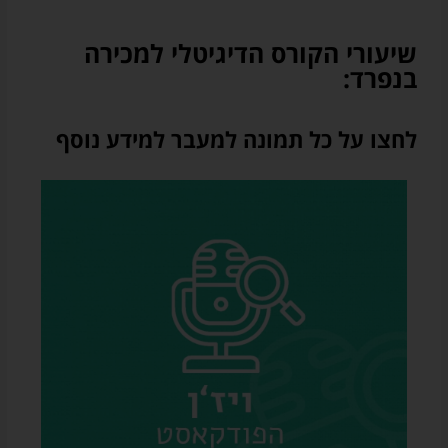
שיעורי הקורס הדיגיטלי למכירה
בנפרד:
לחצו על כל תמונה למעבר למידע נוסף