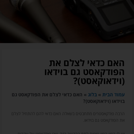
האם כדאי לצלם את
הפודקאסט גם בוידאו
(וידאוקאסט)?
עמוד הבית
»
בלוג
»
האם כדאי לצלם את הפודקאסט גם
בוידאו (וידאוקאסט)?
הרבה פודקאסטרים מתחבטים בשאלה האם כדאי להם להתחיל לצלם
את הפודקאסט גם בוידאו.
יש לי המון המון טיפים לתת בהקשר הזה, שכן פודקאסט על עקבים