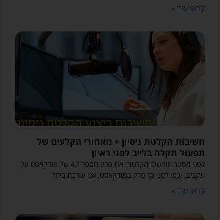
קראו עוד »
חשיבות הקלטת ניסיון + מאחורי הקלעים של
תפעול תקלה בלייב לפני ראיון
לפני מספר חודשים הקלטתי את פרק מספר 47 של פודקאסט על
עקבים, וכמו לפני כל פרק בפודקאסט, אני עורכת ביחד
קראו עוד »