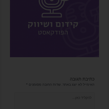
כתיבת תגובה
האימייל לא יוצג באתר.
שדות החובה מסומנים
*
להקליד
כאן...