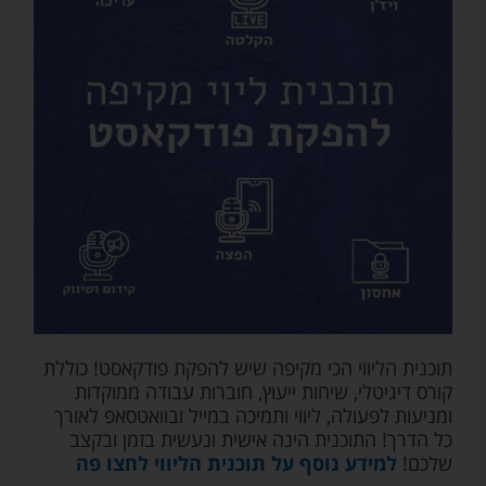
צד
ג')
תוכנית הליווי הכי מקיפה שיש להפקת פודקאסט! כוללת
קורס דיגיטלי, שיחות ייעוץ, חוברות עבודה ממוקדות
ומניעות לפעולה, ליווי ותמיכה במייל ובוואטסאפ לאורך
כל הדרך! התוכנית הינה אישית ונעשית בזמן ובקצב
שלכם!
למידע נוסף על תוכנית הליווי לחצו פה