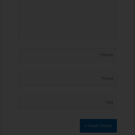
Name*
Email*
אתר