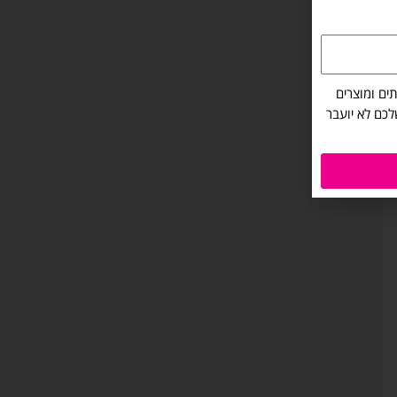
ים ומוצרים
שלכם לא יועבר