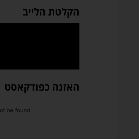
הקלטת הלייב
האזנה כפודקאסט