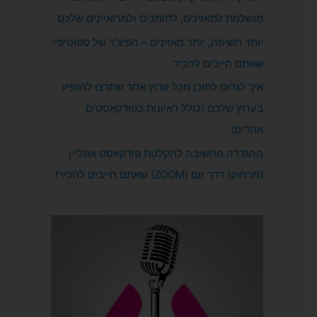
מושלמת למאזינים, לתומכים ולמרואיינים שלכם
יותר חשיפה, יותר מאזינים – הפיצ’ר של ספוטיפיי
שאתם חייבים להכיר
איך לגרום לתוכן מכל ערוץ אחר שתרצו להופיע
בערוץ שלכם (כולל ראיונות בפודקאסטים
אחרים)
ההגדרה החשובה להקלטת פודקאסט אונליין
(מרחוק) דרך זום (ZOOM) שאתם חייבים להכיר!