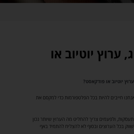
 ערוץ יוטיוב או
רוץ יוטיוב או פודקאסט?
אנחנו חייבים להיות בכל הפלטפורמות כדי למקסם את
התעסקות, ולפעמים צריך להחליט מה הערוץ שיותר נכון
שווק בכל הערוצים ובסוף לא להצליח להתמיד באף