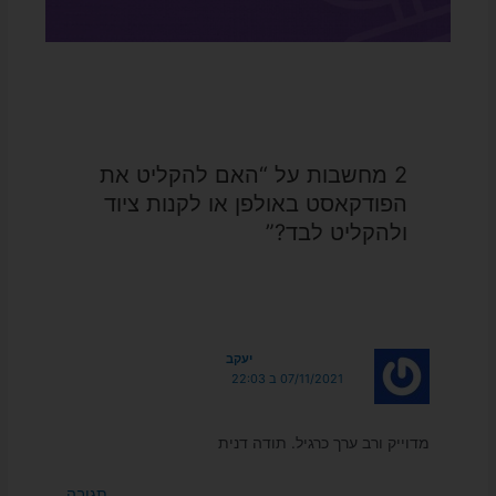
2 מחשבות על “האם להקליט את
הפודקאסט באולפן או לקנות ציוד
ולהקליט לבד?”
יעקב
07/11/2021 ב 22:03
מדוייק ורב ערך כרגיל. תודה דנית
תגובה