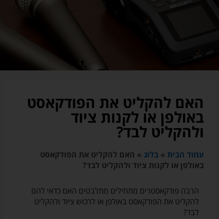
האם להקליט את הפודקאסט
באולפן או לקנות ציוד
ולהקליט לבד?
עמוד הבית
»
בלוג
»
האם להקליט את הפודקאסט
באולפן או לקנות ציוד ולהקליט לבד?
הרבה פודקאסטרים מתחילים מתלבטים האם כדאי להם
להקליט את הפודקאסט באולפן או לרכוש ציוד ולהקליט
לבד?