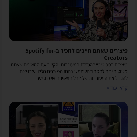
פיצ’רים שאתם חייבים להכיר ב-Spotify for
Creators
פיצ׳רים בספוטיפיי להגדלת המעורבות והקשר עם המאזינים שאתם
פשוט חייבים להכיר ולהשתמש בהם! הפיצ’רים הללו יעזרו לכם
להגדיל את המעורבות של קהל המאזינים שלכם, יעזרו
קראו עוד »