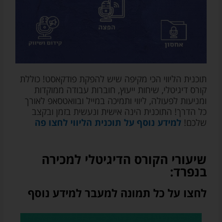
ג')
תוכנית הליווי הכי מקיפה שיש להפקת פודקאסט! כוללת
קורס דיגיטלי, שיחות ייעוץ, חוברות עבודה ממוקדות
ומניעות לפעולה, ליווי ותמיכה במייל ובוואטסאפ לאורך
כל הדרך! התוכנית הינה אישית ונעשית בזמן ובקצב
שלכם!
למידע נוסף על תוכנית הליווי לחצו פה
שיעורי הקורס הדיגיטלי למכירה
בנפרד:
לחצו על כל תמונה למעבר למידע נוסף