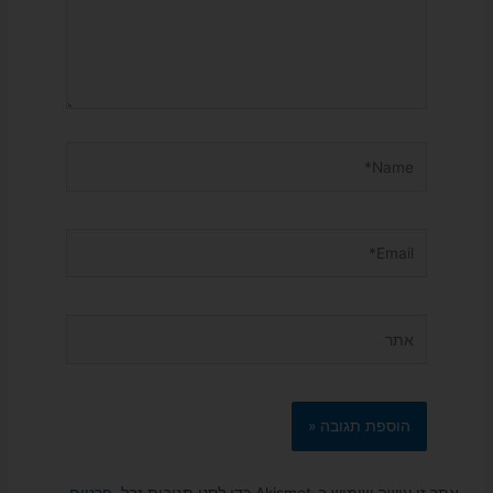
Name*
Email*
אתר