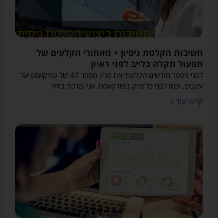
חשיבות הקלטת ניסיון + מאחורי הקלעים של
תפעול תקלה בלייב לפני ראיון
לפני מספר חודשים הקלטתי את פרק מספר 47 של פודקאסט על
עקבים, וכמו לפני כל פרק בפודקאסט, אני עורכת ביחד
קראו עוד »