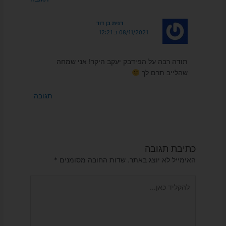
דנית בן דוד
08/11/2021 ב 12:21
תודה רבה על הפידבק יעקב היקר! אני שמחה
שהלייב תרם לך
תגובה
כתיבת תגובה
האימייל לא יוצג באתר.
שדות החובה מסומנים
*
להקליד
כאן...