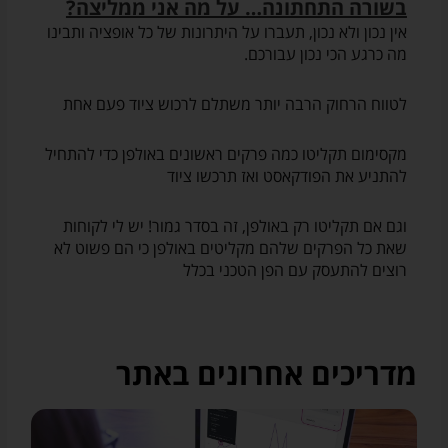
בשורה התחתונה… על מה אני ממליצה?
אין נכון ולא נכון, תעברו על היתרונות של כל אופציה ותבינו
מה כרגע הכי נכון עבורכם.
לטווח הרחוק הרבה יותר משתלם לרכוש ציוד פעם אחת
מקסימום תקליטו כמה פרקים ראשונים באולפן כדי להתחיל
להתניע את הפודקאסט ואז תרכשו ציוד
וגם אם תקליטו רק באולפן, זה בסדר גמור! יש לי לקוחות
שאת כל הפרקים שלהם מקליטים באולפן כי הם פשוט לא
רוצים להתעסק עם הפן הטכני בכלל
מדריכים אחרונים באתר