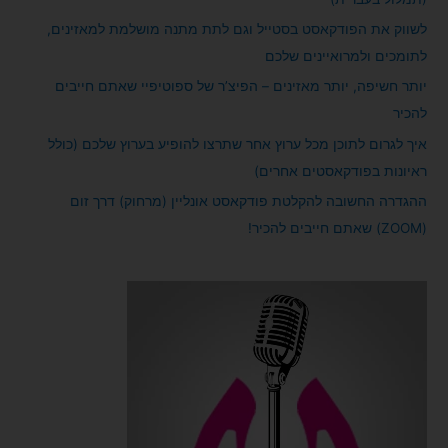
:
לשווק את הפודקאסט בסטייל וגם לתת מתנה מושלמת למאזינים,
לתומכים ולמרואיינים שלכם
יותר חשיפה, יותר מאזינים – הפיצ’ר של ספוטיפיי שאתם חייבים
להכיר
איך לגרום לתוכן מכל ערוץ אחר שתרצו להופיע בערוץ שלכם (כולל
ראיונות בפודקאסטים אחרים)
ההגדרה החשובה להקלטת פודקאסט אונליין (מרחוק) דרך זום
(ZOOM) שאתם חייבים להכיר!