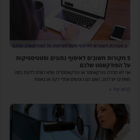
5 מקורות חשובים לאיסוף נתונים וסטטיסטיקות
על הפודקאסט שלכם
אני לא מכירה פודקאסטר או פודקאסטרית שלא רוצים לדעת כמה
מאזינים יש להם, האם הם נוטשים אחרי דקה או באמת
קראו עוד »