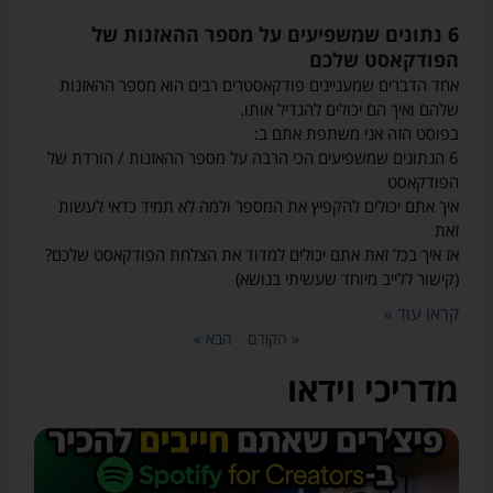
6 נתונים שמשפיעים על מספר ההאזנות של
הפודקאסט שלכם
אחד הדברים שמעניינים פודקאסטרים רבים הוא מספר ההאזנות
שלהם ואיך הם יכולים להגדיל אותו.
בפוסט הזה אני משתפת אתם ב:
6 הנתונים שמשפיעים הכי הרבה על מספר ההאזנות / הורדת של
הפודקאסט
איך אתם יכולים להקפיץ את המספר ולמה לא תמיד כדאי לעשות
זאת
אז איך בכל זאת אתם יכולים למדוד את הצלחת הפודקאסט שלכם?
(קישור ללייב מיוחד שעשיתי בנושא)
קראו עוד »
« הקודם
הבא »
מדריכי וידאו