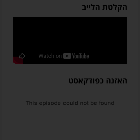
הקלטת הלייב
האזנה כפודקאסט