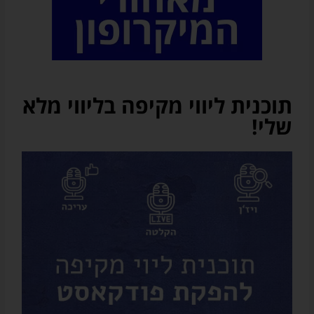
תוכנית ליווי מקיפה בליווי מלא
שלי!