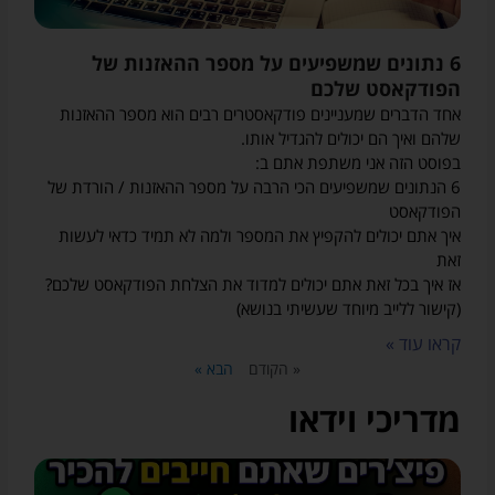
6 נתונים שמשפיעים על מספר ההאזנות של
הפודקאסט שלכם
אחד הדברים שמעניינים פודקאסטרים רבים הוא מספר ההאזנות
שלהם ואיך הם יכולים להגדיל אותו.
בפוסט הזה אני משתפת אתם ב:
6 הנתונים שמשפיעים הכי הרבה על מספר ההאזנות / הורדת של
הפודקאסט
איך אתם יכולים להקפיץ את המספר ולמה לא תמיד כדאי לעשות
זאת
אז איך בכל זאת אתם יכולים למדוד את הצלחת הפודקאסט שלכם?
(קישור ללייב מיוחד שעשיתי בנושא)
קראו עוד »
« הקודם
הבא »
מדריכי וידאו