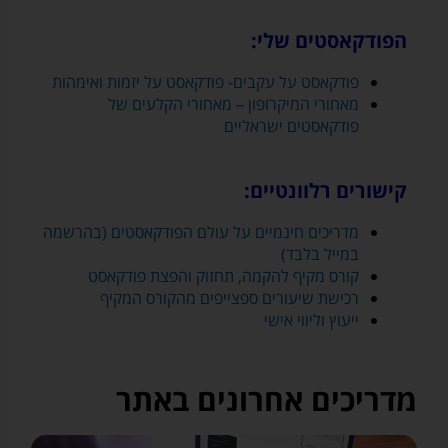
הפודקאסטים שלי:
פודקאסט על עקבים- פודקאסט על יזמות ואימהות
מאחורי המיקרופון – מאחורי הקלעים של
פודקאסטים ישראליים
קישורים רלוונטיים:
מדריכים חינמיים על עולם הפודקאסטים (בהרשמה
במייל בלבד)
קורס מקיף להקמה, תחזוק והפצת פודקאסט
רכישת שיעורים ספצייפים מהקורס המקיף
ייעוץ וליווי אישי
מדריכים אחרונים באתר