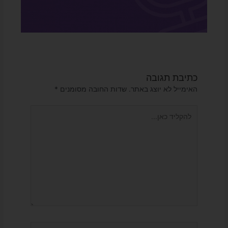
כתיבת תגובה
האימייל לא יוצג באתר.
שדות החובה מסומנים
*
להקליד
כאן...
Name*