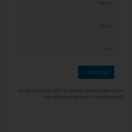
Email*
אתר
אתר זו עושה שימוש ב-Akismet כדי לסנן תגובות זבל.
פרטים
נוספים אודות איך המידע מהתגובה שלך יעובד
.