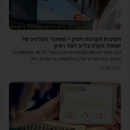
חשיבות הקלטת ניסיון + מאחורי הקלעים של
תפעול תקלה בלייב לפני ראיון
לפני מספר חודשים הקלטתי את פרק מספר 47 של פודקאסט על
עקבים, וכמו לפני כל פרק בפודקאסט, אני עורכת ביחד
קראו עוד »