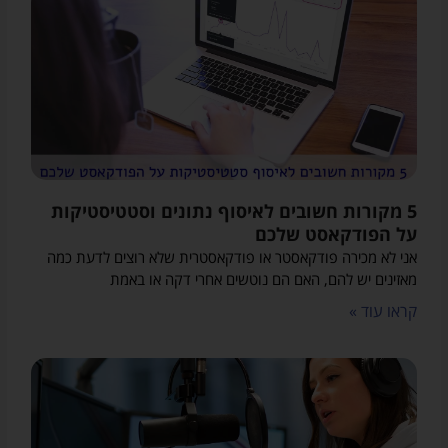
5 מקורות חשובים לאיסוף נתונים וסטטיסטיקות
על הפודקאסט שלכם
אני לא מכירה פודקאסטר או פודקאסטרית שלא רוצים לדעת כמה
מאזינים יש להם, האם הם נוטשים אחרי דקה או באמת
קראו עוד »