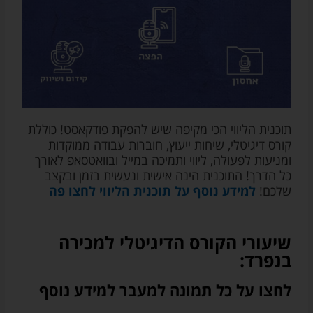
תוכנית הליווי הכי מקיפה שיש להפקת פודקאסט! כוללת
קורס דיגיטלי, שיחות ייעוץ, חוברות עבודה ממוקדות
ומניעות לפעולה, ליווי ותמיכה במייל ובוואטסאפ לאורך
כל הדרך! התוכנית הינה אישית ונעשית בזמן ובקצב
שלכם!
למידע נוסף על תוכנית הליווי לחצו פה
שיעורי הקורס הדיגיטלי למכירה
בנפרד:
לחצו על כל תמונה למעבר למידע נוסף