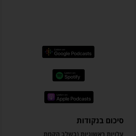
סיכום בנקודות
עלויות ראשוניות (בשלב הקמת