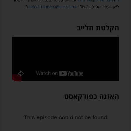
לייק לעמוד הפייסבוק של “
אודיובריין – פודקאסטים לעסקים
”.
הקלטת הלייב
האזנה כפודקאסט