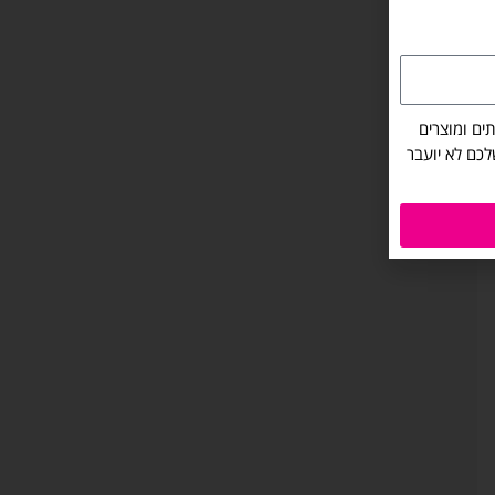
ים ומוצרים
שלכם לא יועבר