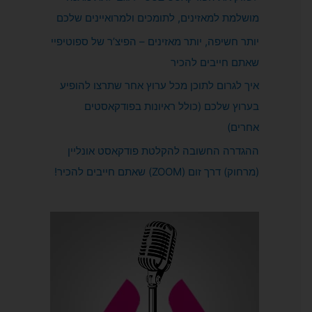
מושלמת למאזינים, לתומכים ולמרואיינים שלכם
יותר חשיפה, יותר מאזינים – הפיצ’ר של ספוטיפיי
שאתם חייבים להכיר
איך לגרום לתוכן מכל ערוץ אחר שתרצו להופיע
בערוץ שלכם (כולל ראיונות בפודקאסטים
אחרים)
ההגדרה החשובה להקלטת פודקאסט אונליין
(מרחוק) דרך זום (ZOOM) שאתם חייבים להכיר!