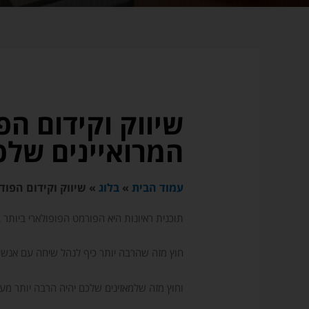
שיווק וקידום ה
המרואיינים שלכ
עמוד הבית
»
בלוג
»
שיווק וקידום הפו
תוכנית ראיונות היא הפורמט הפופולארי ביותר
חוץ מזה שהרבה יותר כיף לנהל שיחה עם אנשים
וחוץ מזה שלמאזינים שלכם יהיה הרבה יותר מעני