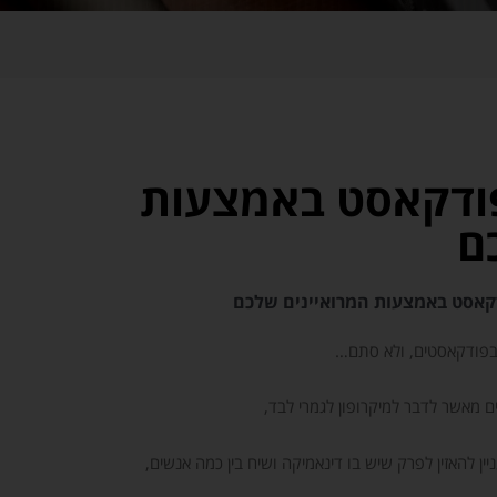
פודקאסט באמצעות
ם
דקאסט באמצעות המרואיינים שלכם
 בפודקאסטים, ולא סתם…
 מאשר לדבר למיקרופון לגמרי לבד,
ין להאזין לפרק שיש בו דינאמיקה ושיח בין כמה אנשים,